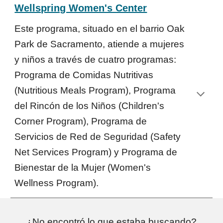
Wellspring Women's Center
Este programa, situado en el barrio Oak
Park de Sacramento, atiende a mujeres
y niños a través de cuatro programas:
Programa de Comidas Nutritivas
(Nutritious Meals Program), Programa
del Rincón de los Niños (Children's
Corner Program), Programa de
Servicios de Red de Seguridad (Safety
Net Services Program) y Programa de
Bienestar de la Mujer (Women's
Wellness Program).
¿No encontró lo que estaba buscando?