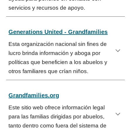
servicios y recursos de apoyo.
Generations United - Grandfamilies
Esta organización nacional sin fines de
lucro brinda información y aboga por
políticas que beneficien a los abuelos y
otros familiares que crían niños.
Grandfamilies.org
Este sitio web ofrece información legal
para las familias dirigidas por abuelos,
tanto dentro como fuera del sistema de