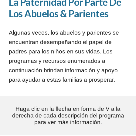
La Paternidad Por Parte De
Los Abuelos & Parientes
Algunas veces, los abuelos y parientes se
encuentran desempeñando el papel de
padres para los niños en sus vidas. Los
programas y recursos enumerados a
continuación brindan información y apoyo
para ayudar a estas familias a prosperar.
Haga clic en la flecha en forma de V a la
derecha de cada descripción del programa
para ver más información.