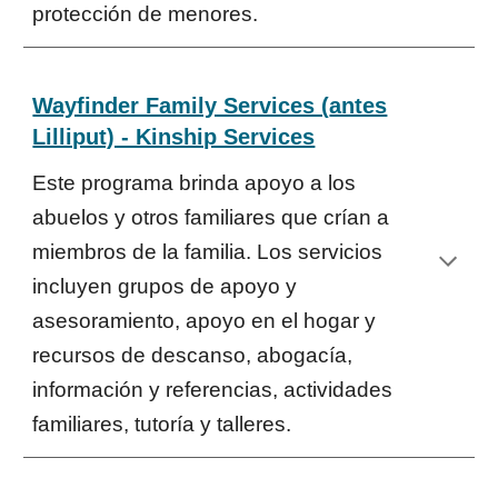
protección de menores.
Wayfinder Family Services (
antes
Lilliput) - Kinship Services
Este programa brinda apoyo a los
abuelos y otros familiares que crían a
miembros de la familia. Los servicios
incluyen grupos de apoyo y
asesoramiento, apoyo en el hogar y
recursos de descanso, abogacía,
información y referencias, actividades
familiares, tutoría y talleres.