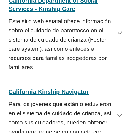
California Department of Social
Services - Kinship Care
Este sitio web estatal ofrece información
sobre el cuidado de parentesco en el
sistema de cuidado de crianza (Foster
care system), así como enlaces a
recursos para familias acogedoras por
familiares.
California Kinship Navigator
Para los jóvenes que están o estuvieron
en el sistema de cuidado de crianza, así
como sus cuidadores, pueden obtener
ayuda para ponerse en contacto con