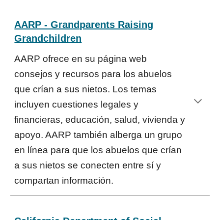
AARP - Grandparents Raising
Grandchildren
AARP ofrece en su página web
consejos y recursos para los abuelos
que crían a sus nietos. Los temas
incluyen cuestiones legales y
financieras, educación, salud, vivienda y
apoyo. AARP también alberga un grupo
en línea para que los abuelos que crían
a sus nietos se conecten entre sí y
compartan información.