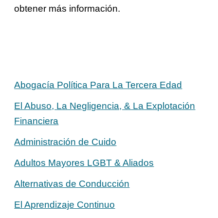
obtener más información.
Abogacía Política Para La Tercera Edad
El Abuso, La Negligencia, & La Explotación
Financiera
Administración de Cuido
Adultos Mayores LGBT & Aliados
Alternativas de Conducción
El Aprendizaje Continuo