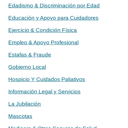
Edadismo & Discriminación por Edad
Educación y Apoyo para Cuidadores
Ejercicio & Condición Física
Empleo & Apoyo Profesional
Estafas & Fraude
Gobierno Local
Hospicio Y Cuidados Paliativos
Información Legal y Servicios
La Jubilación
Mascotas