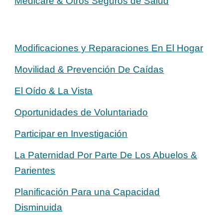
Medicare & Otros Seguros de Salud
Modificaciones y Reparaciones En El Hogar
Movilidad & Prevención De Caídas
El Oído & La Vista
Oportunidades de Voluntariado
Participar en Investigación
La Paternidad Por Parte De Los Abuelos &
Parientes
Planificación Para una Capacidad
Disminuida