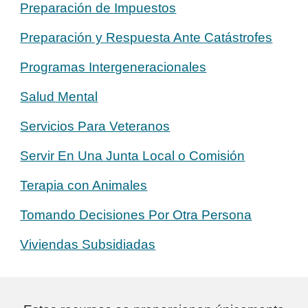
Preparación de Impuestos
Preparación y Respuesta Ante Catástrofes
Programas Intergeneracionales
Salud Mental
Servicios Para Veteranos
Servir En Una Junta Local o Comisión
Terapia con Animales
Tomando Decisiones Por Otra Persona
Viviendas Subsidiadas