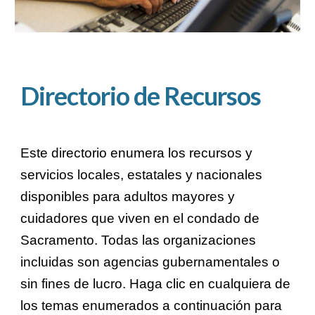
Directorio de Recursos
Este directorio enumera los recursos y
servicios locales, estatales y nacionales
disponibles para adultos mayores y
cuidadores que viven en el condado de
Sacramento. Todas las organizaciones
incluidas son agencias gubernamentales o
sin fines de lucro. Haga clic en cualquiera de
los temas enumerados a continuación para