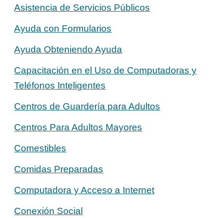
Asistencia de Servicios Públicos
Ayuda con Formularios
Ayuda Obteniendo Ayuda
Capacitación en el Uso de Computadoras y
Teléfonos Inteligentes
Centros de Guardería para Adultos
Centros Para Adultos Mayores
Comestibles
Comidas Preparadas
Computadora y Acceso a Internet
Conexión Social