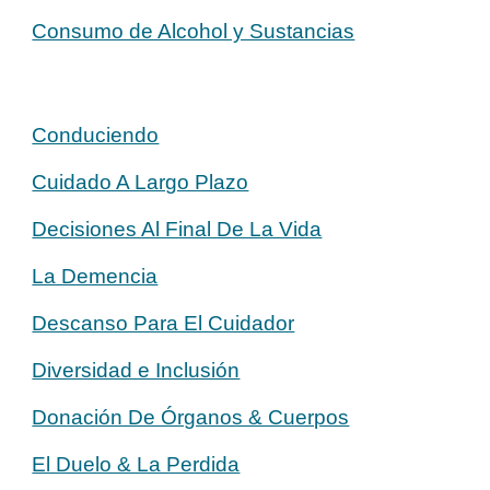
Consumo de Alcohol y Sustancias
Conduciendo
Cuidado A Largo Plazo
Decisiones Al Final De La Vida
La Demencia
Descanso Para El Cuidador
Diversidad e Inclusión
Donación De Órganos & Cuerpos
El Duelo & La Perdida